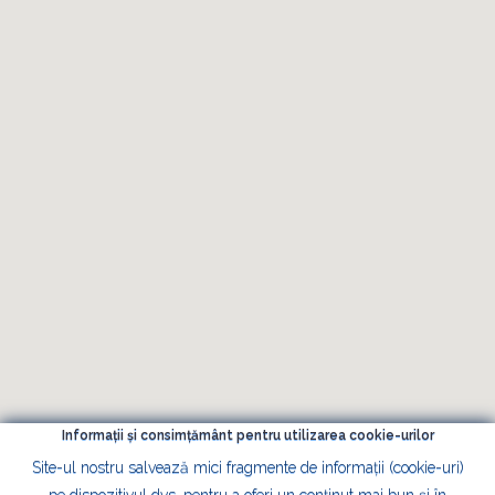
Informații și consimțământ pentru utilizarea cookie-urilor
Site-ul nostru salvează mici fragmente de informații (cookie-uri)