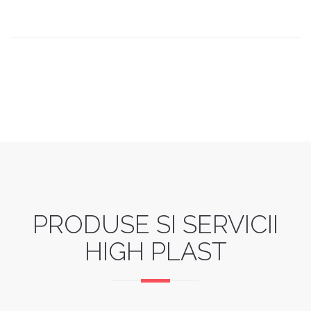
PRODUSE SI SERVICII
HIGH PLAST