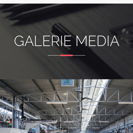
GALERIE MEDIA