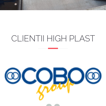
X
CLIENTII HIGH PLAST