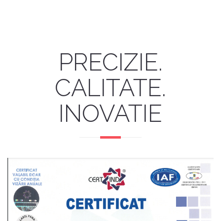
PRECIZIE.
CALITATE.
INOVATIE