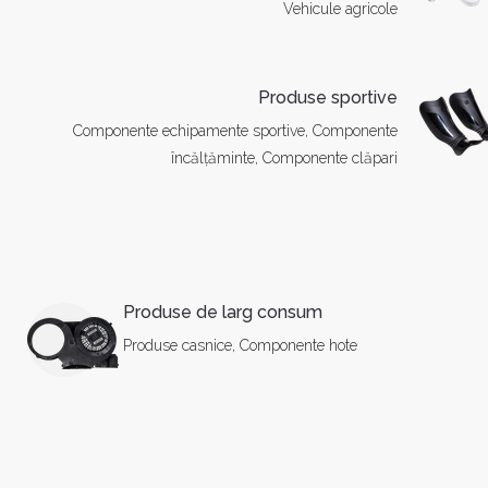
Vehicule agricole
Produse sportive
Componente echipamente sportive, Componente
încălțăminte, Componente clăpari
Produse de larg consum
Produse casnice, Componente hote